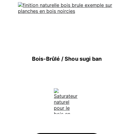
Bois-Brûlé / Shou sugi ban