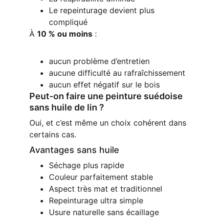
Le repeinturage devient plus 
compliqué
À 
10 % ou moins
 :
aucun problème d’entretien
aucune difficulté au rafraîchissement
aucun effet négatif sur le bois
Peut-on faire une peinture suédoise 
sans huile de lin ?
Oui, et c’est même un choix cohérent dans 
certains cas.
Avantages sans huile
Séchage plus rapide
Couleur parfaitement stable
Aspect très mat et traditionnel
Repeinturage ultra simple
Usure naturelle sans écaillage