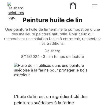
Peinture huile de lin
Une peinture huile de lin termine la compostion d'une
des meilleure peinture naturelle. Pour ceux qui
recherchent une solution facile à entretenir, respectant
les traditions.
Dalsberg
8/15/2024
3 min temps de lecture
L’huile de lin est un ingrédient clé des 
peintures suédoises à la farine 