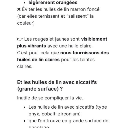
légèrement orangées
❌ Éviter les huiles de lin marron foncé
(car elles ternissent et “salissent” la 
couleur)
👉 Les rouges et jaunes sont 
visiblement 
plus vibrants
 avec une huile claire.
C’est pour cela que 
nous fournissons des 
huiles de lin claires
 pour les teintes 
claires.
Et les huiles de lin avec siccatifs 
(grande surface) ?
Inutile de se compliquer la vie.
Les huiles de lin avec siccatifs (type 
onyx, cobalt, zirconium)
que l’on trouve en grande surface de 
bricolage