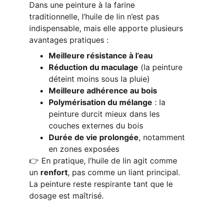
Dans une peinture à la farine 
traditionnelle, l’huile de lin n’est pas 
indispensable, mais elle apporte plusieurs 
avantages pratiques :
Meilleure résistance à l’eau
Réduction du maculage
 (la peinture 
déteint moins sous la pluie)
Meilleure adhérence au bois
Polymérisation du mélange
 : la 
peinture durcit mieux dans les 
couches externes du bois
Durée de vie prolongée
, notamment 
en zones exposées
👉 En pratique, l’huile de lin agit comme 
un 
renfort
, pas comme un liant principal.
La peinture reste respirante tant que le 
dosage est maîtrisé.