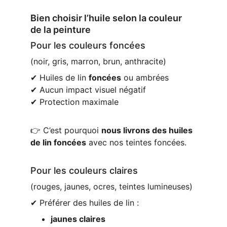
Bien choisir l’huile selon la couleur 
de la peinture
Pour les couleurs foncées
(noir, gris, marron, brun, anthracite)
✔ Huiles de lin 
foncées
 ou ambrées
✔ Aucun impact visuel négatif
✔ Protection maximale
👉 C’est pourquoi 
nous livrons des huiles 
de lin foncées
 avec nos teintes foncées.
Pour les couleurs claires
(rouges, jaunes, ocres, teintes lumineuses)
✔ Préférer des huiles de lin :
jaunes claires