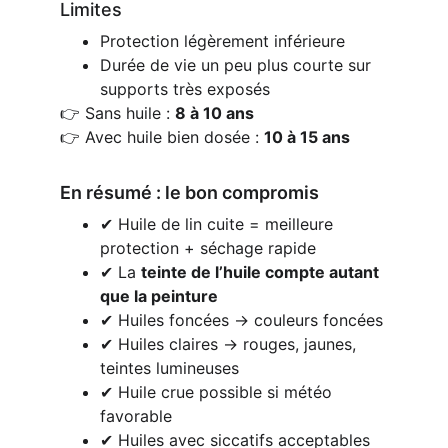
Limites
Protection légèrement inférieure
Durée de vie un peu plus courte sur 
supports très exposés
👉 Sans huile : 
8 à 10 ans
👉 Avec huile bien dosée : 
10 à 15 ans
En résumé : le bon compromis
✔ Huile de lin cuite = meilleure 
protection + séchage rapide
✔ La 
teinte de l’huile compte autant 
que la peinture
✔ Huiles foncées → couleurs foncées
✔ Huiles claires → rouges, jaunes, 
teintes lumineuses
✔ Huile crue possible si météo 
favorable
✔ Huiles avec siccatifs acceptables