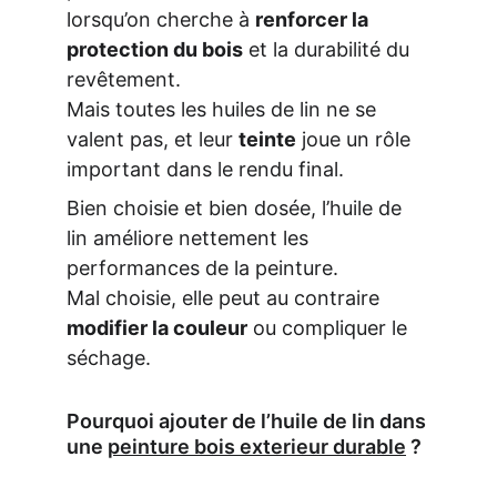
lorsqu’on cherche à 
renforcer la 
protection du bois
 et la durabilité du 
revêtement.
Mais toutes les huiles de lin ne se 
valent pas, et leur 
teinte
 joue un rôle 
important dans le rendu final.
Bien choisie et bien dosée, l’huile de 
lin améliore nettement les 
performances de la peinture.
Mal choisie, elle peut au contraire 
modifier la couleur
 ou compliquer le 
séchage.
Pourquoi ajouter de l’huile de lin dans 
une 
peinture bois exterieur durable
 ?