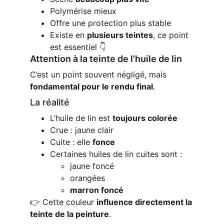
Polymérise mieux
Offre une protection plus stable
Existe en 
plusieurs teintes
, ce point 
est essentiel 👇
Attention à la teinte de l’huile de lin
C’est un point souvent négligé, mais 
fondamental pour le rendu final
.
La réalité
L’huile de lin est 
toujours colorée
Crue : jaune clair
Cuite : elle 
fonce
Certaines huiles de lin cuites sont :
jaune foncé
orangées
marron foncé
👉 Cette couleur 
influence directement la 
teinte de la peinture
.