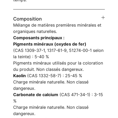
Composition
Mélange de matières premières minérales et
organiques naturelles.
Composants principaux :
Pigments minéraux (oxydes de fer)
(CAS 1309-37-1, 1317-61-9, 51274-00-1 selon
la teinte) : 5-40 %
Pigments minéraux utilisés pour la coloration
du produit. Non classés dangereux.
Kaolin
(CAS 1332-58-7) : 25-45 %
Charge minérale naturelle. Non classé
dangereux.
Carbonate de calcium
(CAS 471-34-1) : 3-15
%
Charge minérale naturelle. Non classé
dangereux.