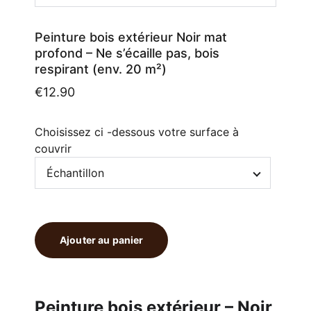
Peinture bois extérieur Noir mat
profond – Ne s’écaille pas, bois
respirant (env. 20 m²)
€12.90
Choisissez ci -dessous votre surface à
couvrir
Ajouter au panier
Peinture bois extérieur – Noir