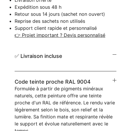
Livraison offerte
Expédition sous 48 h
Retour sous 14 jours (sachet non ouvert)
Reprise des sachets non utilisés
Support client rapide et personnalisé
👉 Projet important ? Devis personnalisé
✅ Livraison incluse
Code teinte proche RAL 9004
Formulée à partir de pigments minéraux
naturels, cette peinture offre une teinte
proche d'un RAL de référence. Le rendu varie
légèrement selon le bois, son relief et la
lumière. Sa finition mate et respirante révèle
le support et évolue naturellement avec le
temps.