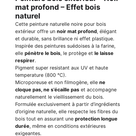
mat profond – Effet bois
naturel
Cette peinture naturelle noire pour bois
extérieur offre un
noir mat profond
, élégant
et durable, sans brillance ni effet plastique.
Inspirée des peintures suédoises à la farine,
elle
pénètre le bois
, le protège et
le laisse
respirer
.
Pigment super resistant aux UV et haute
temperature (800 °C).
Microporeuse et non filmogène, elle
ne
cloque pas, ne s’écaille pas
et accompagne
naturellement le vieillissement du bois.
Formulée exclusivement à partir d’ingrédients
d’origine naturelle, elle respecte les fibres du
bois tout en assurant une
protection longue
durée
, même en conditions extérieures
exigeantes.