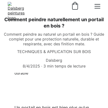
Comment peindre naturellement un portail
en bois ?
Comment peindre au naturel un portail en bois ? Guide
complet pour une protection naturelle, durable et
respirante, avec des finition mate.
TECHNIQUES & APPLICATION SUR BOIS
Dalsberg
8/4/2025
3 min temps de lecture
Un portail en bois est bien plus qu’un 