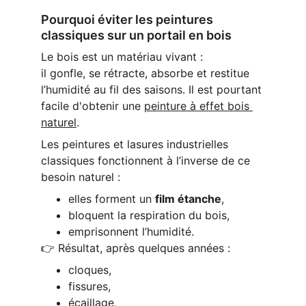
Pourquoi éviter les peintures 
classiques sur un portail en bois
Le bois est un matériau vivant :
il gonfle, se rétracte, absorbe et restitue 
l’humidité au fil des saisons. Il est pourtant 
facile d'obtenir une 
peinture à effet bois 
naturel
.
Les peintures et lasures industrielles 
classiques fonctionnent à l’inverse de ce 
besoin naturel :
elles forment un 
film étanche
,
bloquent la respiration du bois,
emprisonnent l’humidité.
👉 Résultat, après quelques années :
cloques,
fissures,
écaillage,