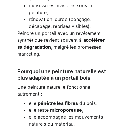
moisissures invisibles sous la 
peinture,
rénovation lourde (ponçage, 
décapage, reprises visibles).
Peindre un portail avec un revêtement 
synthétique revient souvent à 
accélérer 
sa dégradation
, malgré les promesses 
marketing.
Pourquoi une peinture naturelle est 
plus adaptée à un portail bois
Une peinture naturelle fonctionne 
autrement :
elle 
pénètre les fibres
 du bois,
elle reste 
microporeuse
,
elle accompagne les mouvements 
naturels du matériau.