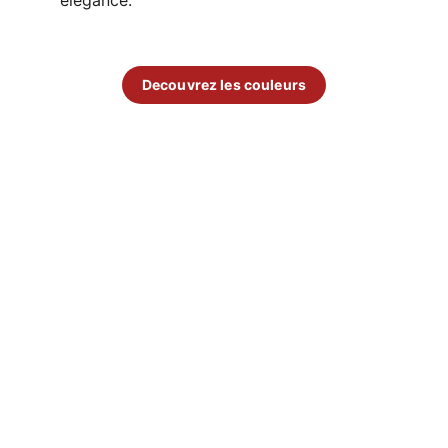
élégance.
Decouvrez les couleurs