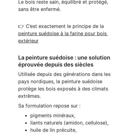
Le bois reste sain, équilibré et protégé, 
sans être enfermé.
👉 C’est exactement le principe de la
peinture suédoise à la farine pour bois 
extérieur
La peinture suédoise : une solution 
éprouvée depuis des siècles
Utilisée depuis des générations dans les 
pays nordiques, la peinture suédoise 
protège les bois exposés à des climats 
extrêmes.
Sa formulation repose sur :
pigments minéraux,
liants naturels (amidon, cellulose),
huile de lin précuite,