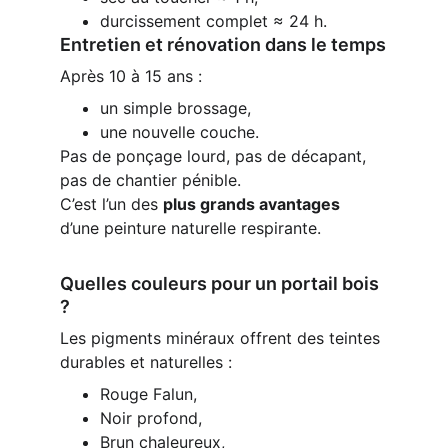
durcissement complet ≈ 24 h.
Entretien et rénovation dans le temps
Après 10 à 15 ans :
un simple brossage,
une nouvelle couche.
Pas de ponçage lourd, pas de décapant, 
pas de chantier pénible.
C’est l’un des 
plus grands avantages
d’une peinture naturelle respirante.
Quelles couleurs pour un portail bois 
?
Les pigments minéraux offrent des teintes 
durables et naturelles :
Rouge Falun,
Noir profond,
Brun chaleureux,