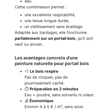
eau.
Cette combinaison permet :
une excellente respirabilité,
une tenue longue durée,
un vieillissement sans écaillage.
Adaptée aux bardages, elle fonctionne 
parfaitement sur un portail bois
, qu’il soit 
neuf ou ancien.
Les avantages concrets d’une 
peinture naturelle pour portail bois
💨 
Le bois respire
Pas de cloques, pas de 
pourrissement caché.
⏱️ 
Préparation en 2 minutes
Eau + poudre, sans solvants ni odeur.
💰 
Économique
Environ 4 à 5 € / m², sans sous-