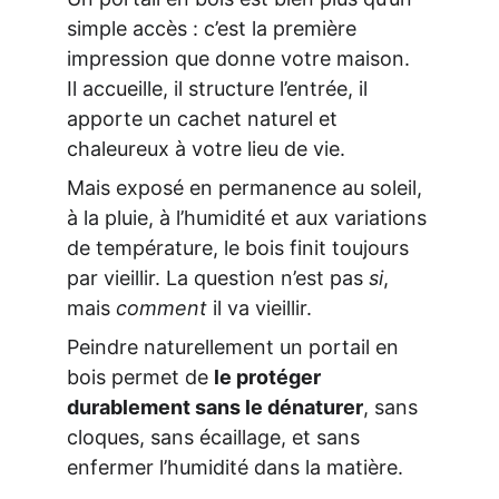
simple accès : c’est la première 
impression que donne votre maison.
Il accueille, il structure l’entrée, il 
apporte un cachet naturel et 
chaleureux à votre lieu de vie.
Mais exposé en permanence au soleil, 
à la pluie, à l’humidité et aux variations 
de température, le bois finit toujours 
par vieillir. La question n’est pas 
si
, 
mais 
comment
 il va vieillir.
Peindre naturellement un portail en 
bois permet de 
le protéger 
durablement sans le dénaturer
, sans 
cloques, sans écaillage, et sans 
enfermer l’humidité dans la matière.