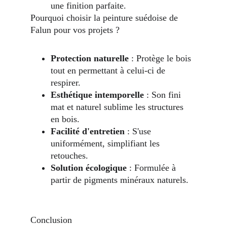
une finition parfaite.
Pourquoi choisir la peinture suédoise de 
Falun pour vos projets ?
Protection naturelle
 : Protège le bois 
tout en permettant à celui-ci de 
respirer.
Esthétique intemporelle
 : Son fini 
mat et naturel sublime les structures 
en bois.
Facilité d'entretien
 : S'use 
uniformément, simplifiant les 
retouches.
Solution écologique
 : Formulée à 
partir de pigments minéraux naturels.
Conclusion