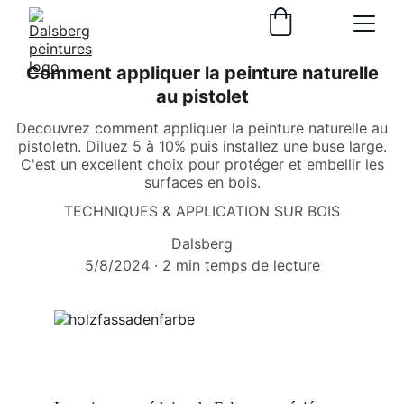
Comment appliquer la peinture naturelle
au pistolet
Decouvrez comment appliquer la peinture naturelle au
pistoletn. Diluez 5 à 10% puis installez une buse large.
C'est un excellent choix pour protéger et embellir les
surfaces en bois.
TECHNIQUES & APPLICATION SUR BOIS
Dalsberg
5/8/2024
2 min temps de lecture