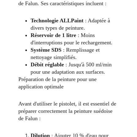
de Falun. Ses caractéristiques incluent :
Technologie ALLPaint
 : Adaptée à 
divers types de peinture.
Réservoir de 1 litre
 : Moins 
d'interruptions pour le rechargement.
Système SDS
 : Remplissage et 
nettoyage simplifiés.
Débit réglable
 : Jusqu'à 500 ml/min 
pour une adaptation aux surfaces.
Préparation de la peinture pour une 
application optimale
Avant d'utiliser le pistolet, il est essentiel de 
préparer correctement la peinture suédoise 
de Falun :
Dilution
 : Ajouter 10 % d'eau pour 