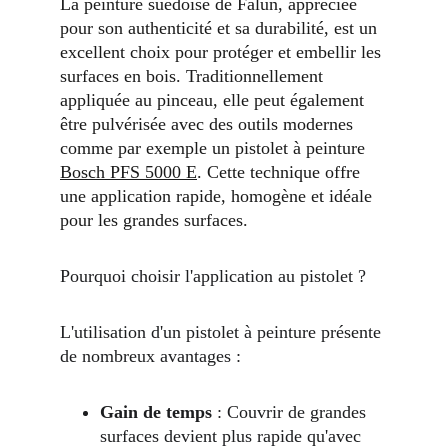
La peinture suédoise de Falun, appréciée 
pour son authenticité et sa durabilité, est un 
excellent choix pour protéger et embellir les 
surfaces en bois. Traditionnellement 
appliquée au pinceau, elle peut également 
être pulvérisée avec des outils modernes 
comme par exemple un pistolet à peinture 
Bosch PFS 5000 E
. Cette technique offre 
une application rapide, homogène et idéale 
pour les grandes surfaces.
Pourquoi choisir l'application au pistolet ?
L'utilisation d'un pistolet à peinture présente 
de nombreux avantages :
Gain de temps
 : Couvrir de grandes 
surfaces devient plus rapide qu'avec 