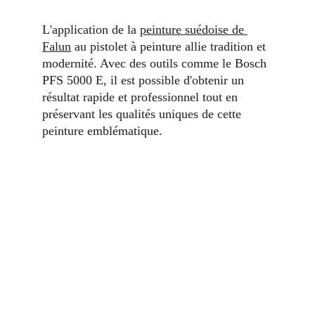
L'application de la 
peinture suédoise de 
Falun
 au pistolet à peinture allie tradition et 
modernité. Avec des outils comme le Bosch 
PFS 5000 E, il est possible d'obtenir un 
résultat rapide et professionnel tout en 
préservant les qualités uniques de cette 
peinture emblématique.