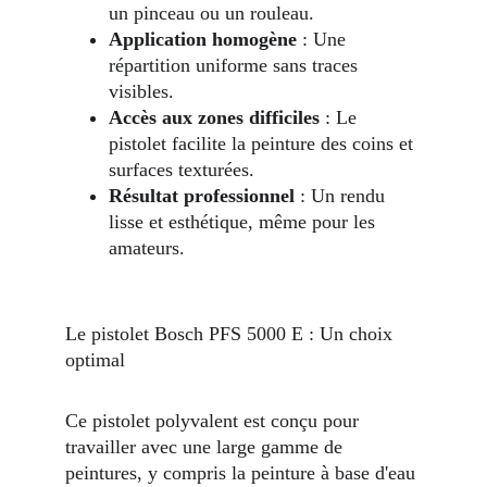
un pinceau ou un rouleau.
Application homogène
 : Une 
répartition uniforme sans traces 
visibles.
Accès aux zones difficiles
 : Le 
pistolet facilite la peinture des coins et 
surfaces texturées.
Résultat professionnel
 : Un rendu 
lisse et esthétique, même pour les 
amateurs.
Le pistolet Bosch PFS 5000 E : Un choix 
optimal
Ce pistolet polyvalent est conçu pour 
travailler avec une large gamme de 
peintures, y compris la peinture à base d'eau 