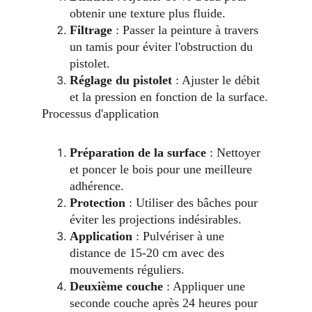
obtenir une texture plus fluide.
Filtrage
 : Passer la peinture à travers 
un tamis pour éviter l'obstruction du 
pistolet.
Réglage du pistolet
 : Ajuster le débit 
et la pression en fonction de la surface.
Processus d'application
Préparation de la surface
 : Nettoyer 
et poncer le bois pour une meilleure 
adhérence.
Protection
 : Utiliser des bâches pour 
éviter les projections indésirables.
Application
 : Pulvériser à une 
distance de 15-20 cm avec des 
mouvements réguliers.
Deuxième couche
 : Appliquer une 
seconde couche après 24 heures pour 